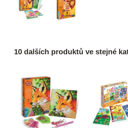
10 dalších produktů ve stejné kat