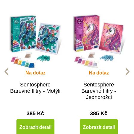
Na dotaz
Na dotaz
Sentosphere
Sentosphere
Barevné flitry - Motýli
Barevné flitry -
Jednorožci
385 Kč
385 Kč
Zobrazit detail
Zobrazit detail