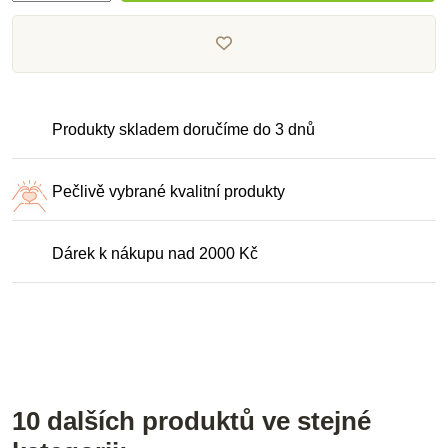
Produkty skladem doručíme do 3 dnů
Pečlivě vybrané kvalitní produkty
Dárek k nákupu nad 2000 Kč
10 dalších produktů ve stejné