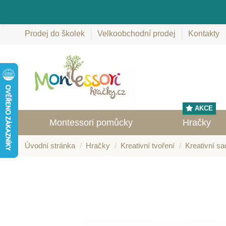
Prodej do školek
Velkoobchodní prodej
Kontakty
AKCE
Montessori pomůcky
Hračky
Úvodní stránka
Hračky
Kreativní tvoření
Kreativní sa