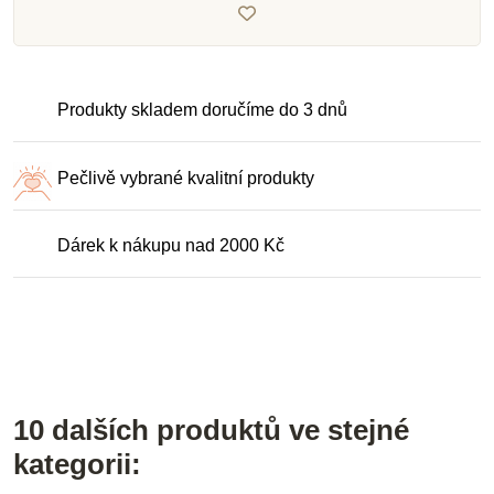
Produkty skladem doručíme do 3 dnů
Pečlivě vybrané kvalitní produkty
Dárek k nákupu nad 2000 Kč
10 dalších produktů ve stejné
kategorii: