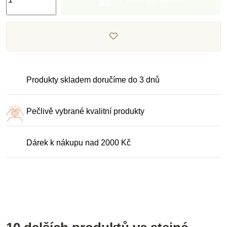
Produkty skladem doručíme do 3 dnů
Pečlivě vybrané kvalitní produkty
Dárek k nákupu nad 2000 Kč