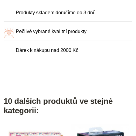
Produkty skladem doručíme do 3 dnů
Pečlivě vybrané kvalitní produkty
Dárek k nákupu nad 2000 Kč
10 dalších produktů ve stejné
kategorii: