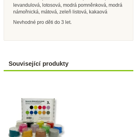
levandulová, lotosová, modrá pomněnková, modrá
námořnická, mátová, zeleň listová, kakaová
Nevhodné pro děti do 3 let.
Související produkty