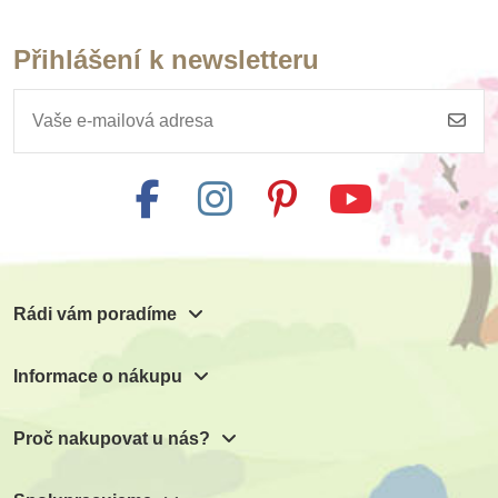
Přihlášení k newsletteru
Rádi vám poradíme
Informace o nákupu
Proč nakupovat u nás?