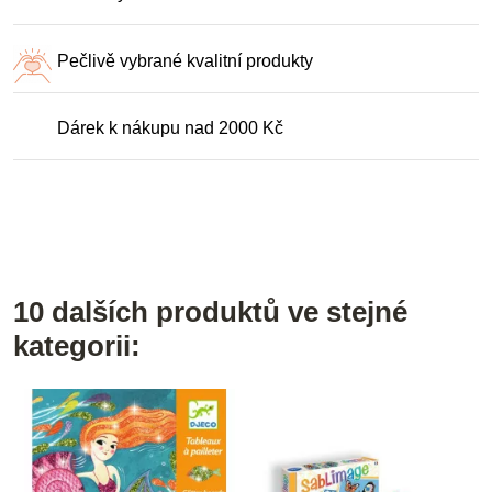
Pečlivě vybrané kvalitní produkty
Dárek k nákupu nad 2000 Kč
10 dalších produktů ve stejné
kategorii: