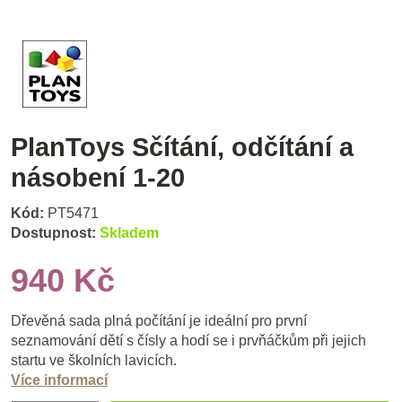
PlanToys Sčítání, odčítání a
násobení 1-20
Kód:
PT5471
Dostupnost:
Skladem
940 Kč
Dřevěná sada plná počítání je ideální pro první
seznamování dětí s čísly a hodí se i prvňáčkům při jejich
startu ve školních lavicích.
Více informací