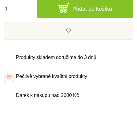
Přidat do košíku
Produkty skladem doručíme do 3 dnů
Pečlivě vybrané kvalitní produkty
Dárek k nákupu nad 2000 Kč