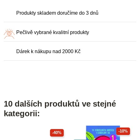
Produkty skladem doručíme do 3 dnů
Pečlivě vybrané kvalitní produkty
Dárek k nákupu nad 2000 Kč
10 dalších produktů ve stejné
kategorii:
-10%
-40%