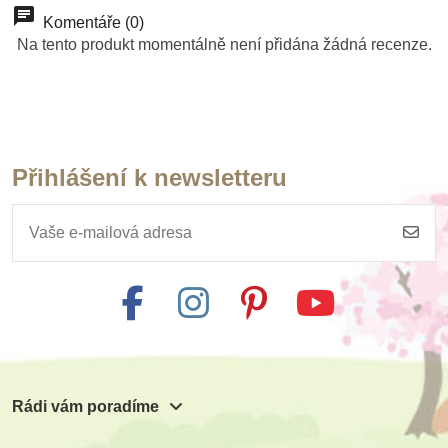
Komentáře (0)
Na tento produkt momentálně není přidána žádná recenze.
Přihlášení k newsletteru
Rádi vám poradíme