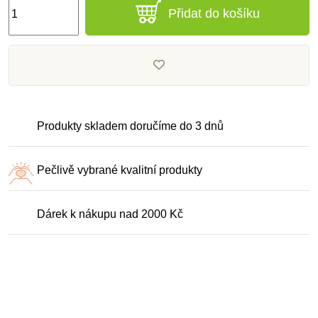
Přidat do košíku
Produkty skladem doručíme do 3 dnů
Pečlivě vybrané kvalitní produkty
Dárek k nákupu nad 2000 Kč