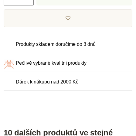
Produkty skladem doručíme do 3 dnů
Pečlivě vybrané kvalitní produkty
Dárek k nákupu nad 2000 Kč
10 dalších produktů ve stejné