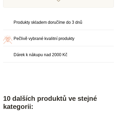
Produkty skladem doručíme do 3 dnů
Pečlivě vybrané kvalitní produkty
Dárek k nákupu nad 2000 Kč
10 dalších produktů ve stejné
kategorii: