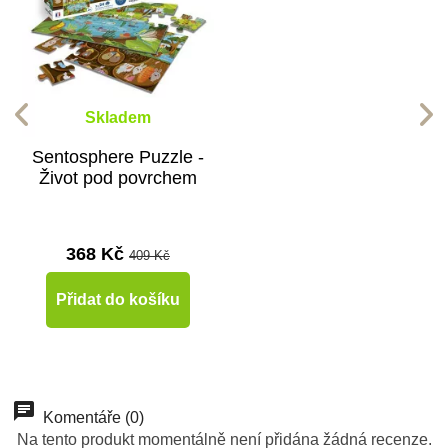
Skladem
Sentosphere Puzzle -
Život pod povrchem
368 Kč
409 Kč
Přidat do košíku
Komentáře (0)
Na tento produkt momentálně není přidána žádná recenze.