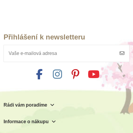
Přihlášení k newsletteru
Rádi vám poradíme
Informace o nákupu