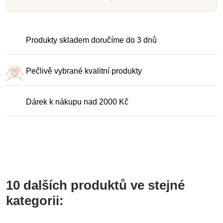
Produkty skladem doručíme do 3 dnů
Pečlivě vybrané kvalitní produkty
Dárek k nákupu nad 2000 Kč
10 dalších produktů ve stejné
kategorii: