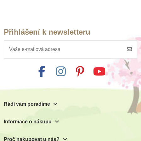
Přihlášení k newsletteru
Rádi vám poradíme
Informace o nákupu
Proč nakupovat u nás?