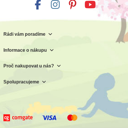
Rádi vám poradíme
Informace o nákupu
Proč nakupovat u nás?
Spolupracujeme