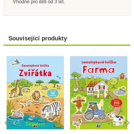
Vhodné pro děti od 3 let.
Související produkty
Skladem
Skladem