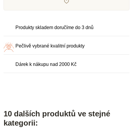
Produkty skladem doručíme do 3 dnů
Pečlivě vybrané kvalitní produkty
Dárek k nákupu nad 2000 Kč
10 dalších produktů ve stejné
kategorii: