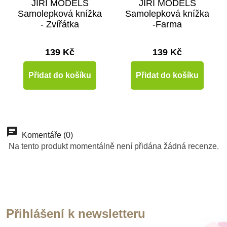
JIRI MODELS
JIRI MODELS
Samolepková knížka
Samolepková knížka
- Zvířátka
-Farma
139 Kč
139 Kč
Přidat do košíku
Přidat do košíku
Komentáře (0)
Na tento produkt momentálně není přidána žádná recenze.
Přihlášení k newsletteru
Skladem
Skladem