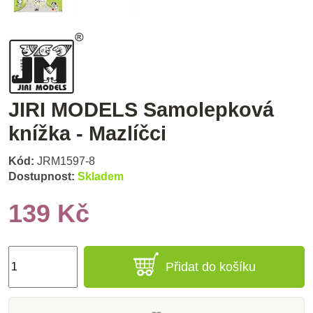
JIRI MODELS Samolepková
knížka - Mazlíčci
Kód:
JRM1597-8
Dostupnost:
Skladem
139 Kč
Přidat do košíku