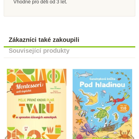
Vhodné pro děti od 3 let.
Zákazníci také zakoupili
Související produkty