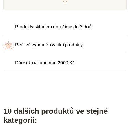
Produkty skladem doručíme do 3 dnů
Pečlivě vybrané kvalitní produkty
Dárek k nákupu nad 2000 Kč
10 dalších produktů ve stejné
kategorii: