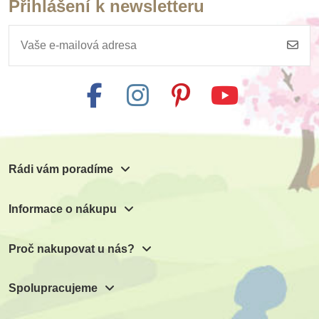
Přihlášení k newsletteru
Rádi vám poradíme
Informace o nákupu
Proč nakupovat u nás?
Spolupracujeme