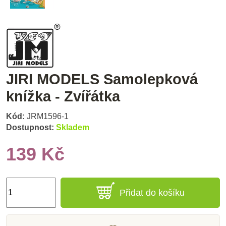
JIRI MODELS Samolepková
knížka - Zvířátka
Kód:
JRM1596-1
Dostupnost:
Skladem
139 Kč
Přidat do košíku