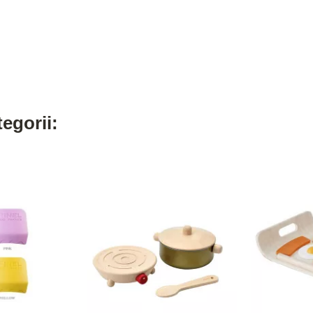
egorii: