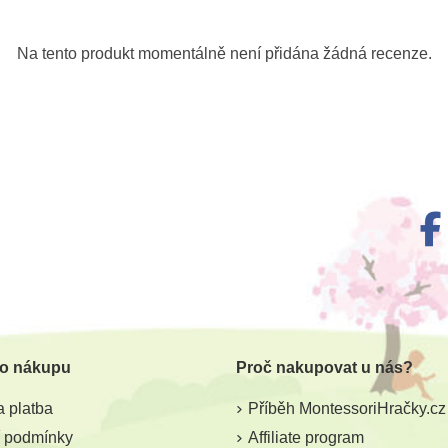
Na tento produkt momentálně není přidána žádná recenze.
 o nákupu
Proč nakupovat u nás?
 platba
Příběh MontessoriHračky.cz
 podmínky
Affiliate program