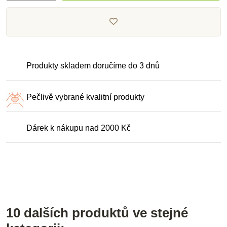
Produkty skladem doručíme do 3 dnů
Pečlivě vybrané kvalitní produkty
Dárek k nákupu nad 2000 Kč
10 dalších produktů ve stejné