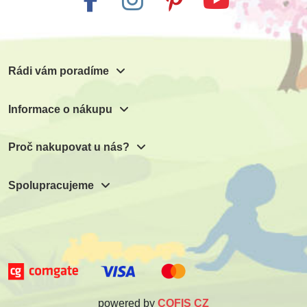
Rádi vám poradíme
Informace o nákupu
Proč nakupovat u nás?
Spolupracujeme
powered by
COFIS CZ