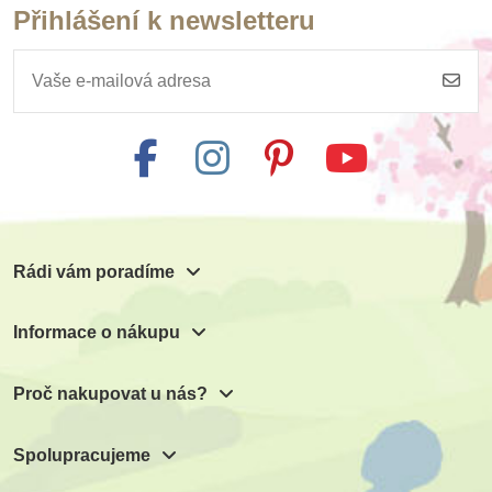
Přihlášení k newsletteru
Rádi vám poradíme
Informace o nákupu
Proč nakupovat u nás?
Spolupracujeme