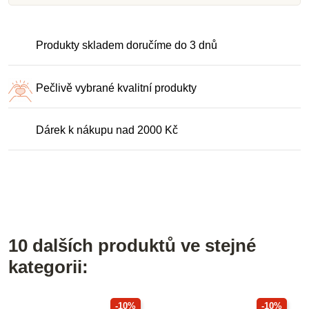
Produkty skladem doručíme do 3 dnů
Pečlivě vybrané kvalitní produkty
Dárek k nákupu nad 2000 Kč
10 dalších produktů ve stejné
kategorii:
-10%
-10%