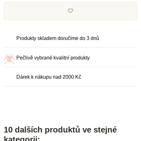
Produkty skladem doručíme do 3 dnů
Pečlivě vybrané kvalitní produkty
Dárek k nákupu nad 2000 Kč
10 dalších produktů ve stejné
kategorii: