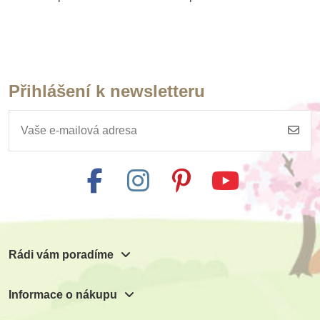
Přihlášení k newsletteru
Rádi vám poradíme
Informace o nákupu