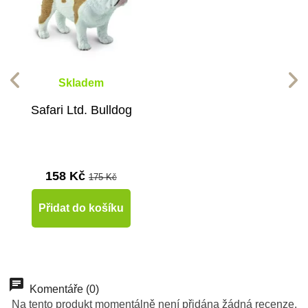
Skladem
Safari Ltd. Bulldog
158 Kč
175 Kč
Přidat do košíku
Komentáře (0)
Na tento produkt momentálně není přidána žádná recenze.