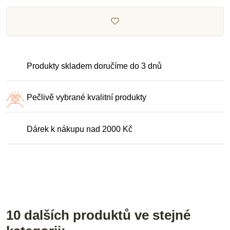
Produkty skladem doručíme do 3 dnů
Pečlivě vybrané kvalitní produkty
Dárek k nákupu nad 2000 Kč
10 dalších produktů ve stejné