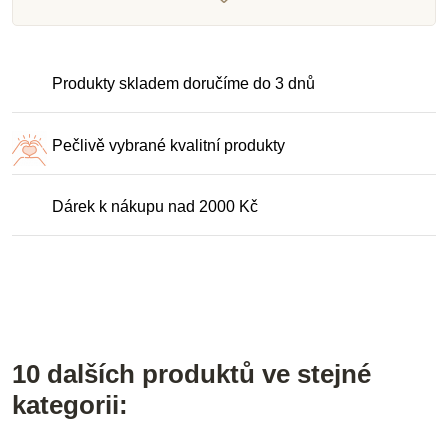
Produkty skladem doručíme do 3 dnů
Pečlivě vybrané kvalitní produkty
Dárek k nákupu nad 2000 Kč
10 dalších produktů ve stejné
kategorii: