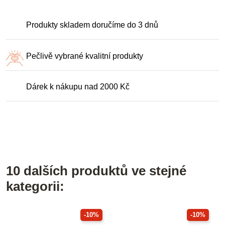
Produkty skladem doručíme do 3 dnů
Pečlivě vybrané kvalitní produkty
Dárek k nákupu nad 2000 Kč
10 dalších produktů ve stejné
kategorii:
-10%
-10%