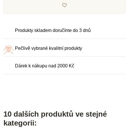
Produkty skladem doručíme do 3 dnů
Pečlivě vybrané kvalitní produkty
Dárek k nákupu nad 2000 Kč
10 dalších produktů ve stejné
kategorii: