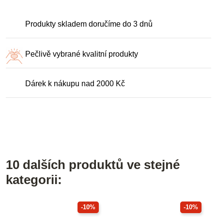
Produkty skladem doručíme do 3 dnů
Pečlivě vybrané kvalitní produkty
Dárek k nákupu nad 2000 Kč
10 dalších produktů ve stejné
kategorii:
-10%
-10%