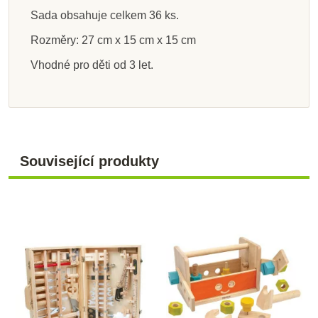
Sada obsahuje celkem 36 ks.
Rozměry: 27 cm x 15 cm x 15 cm
Vhodné pro děti od 3 let.
Související produkty