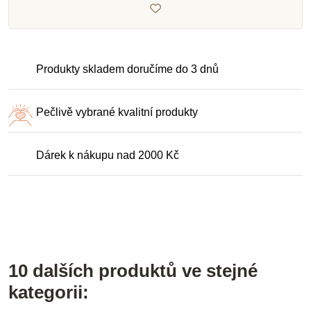
Produkty skladem doručíme do 3 dnů
Pečlivě vybrané kvalitní produkty
Dárek k nákupu nad 2000 Kč
10 dalších produktů ve stejné
kategorii: