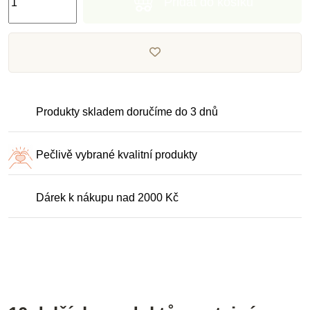
Přidat do košíku
Produkty skladem doručíme do 3 dnů
Pečlivě vybrané kvalitní produkty
Dárek k nákupu nad 2000 Kč