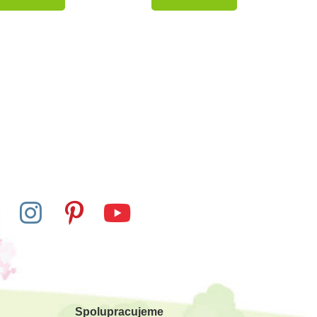
Spolupracujeme