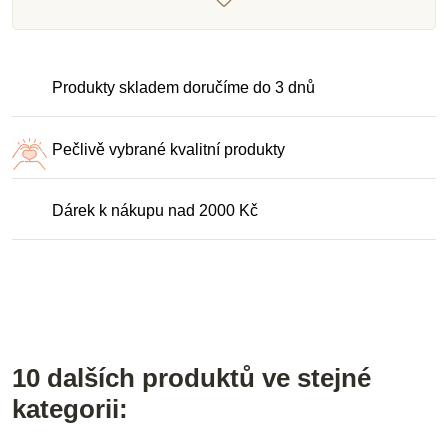
Produkty skladem doručíme do 3 dnů
Pečlivě vybrané kvalitní produkty
Dárek k nákupu nad 2000 Kč
10 dalších produktů ve stejné
kategorii: