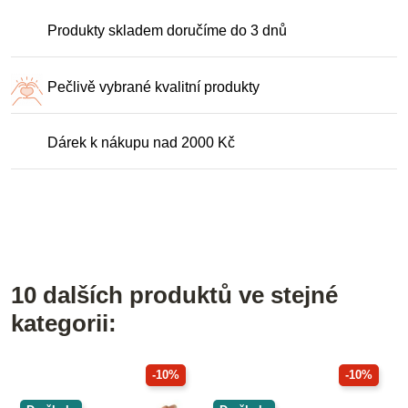
Produkty skladem doručíme do 3 dnů
Pečlivě vybrané kvalitní produkty
Dárek k nákupu nad 2000 Kč
10 dalších produktů ve stejné
kategorii:
-10%
-10%