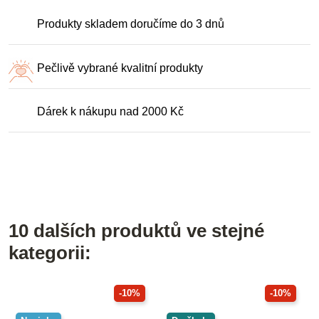
Produkty skladem doručíme do 3 dnů
Pečlivě vybrané kvalitní produkty
Dárek k nákupu nad 2000 Kč
10 dalších produktů ve stejné
kategorii:
-10%
-10%