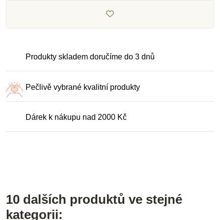
Produkty skladem doručíme do 3 dnů
Pečlivě vybrané kvalitní produkty
Dárek k nákupu nad 2000 Kč
10 dalších produktů ve stejné
kategorii: