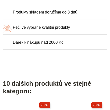
Produkty skladem doručíme do 3 dnů
Pečlivě vybrané kvalitní produkty
Dárek k nákupu nad 2000 Kč
10 dalších produktů ve stejné
kategorii:
-10%
-10%