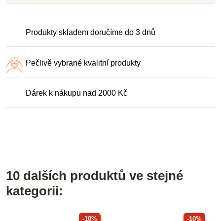
Produkty skladem doručíme do 3 dnů
Pečlivě vybrané kvalitní produkty
Dárek k nákupu nad 2000 Kč
10 dalších produktů ve stejné
kategorii:
-10%
-10%