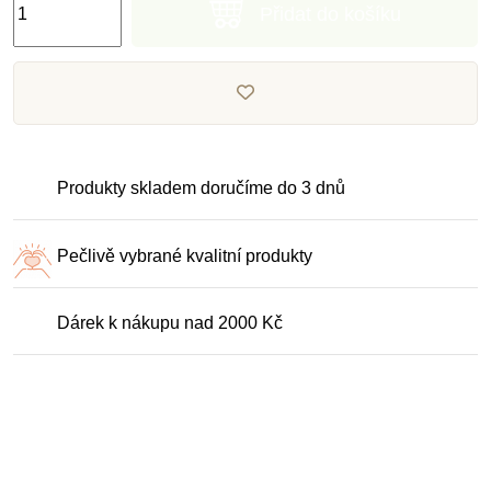
Přidat do košíku
Produkty skladem doručíme do 3 dnů
Pečlivě vybrané kvalitní produkty
Dárek k nákupu nad 2000 Kč