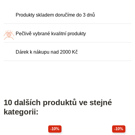
Produkty skladem doručíme do 3 dnů
Pečlivě vybrané kvalitní produkty
Dárek k nákupu nad 2000 Kč
10 dalších produktů ve stejné
kategorii:
-10%
-10%