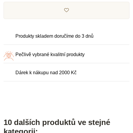
Produkty skladem doručíme do 3 dnů
Pečlivě vybrané kvalitní produkty
Dárek k nákupu nad 2000 Kč
10 dalších produktů ve stejné
kategorii: