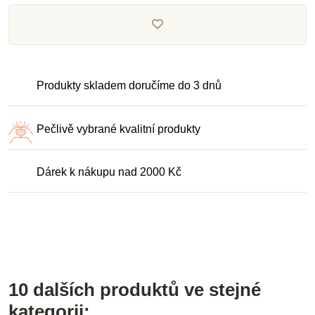
Produkty skladem doručíme do 3 dnů
Pečlivě vybrané kvalitní produkty
Dárek k nákupu nad 2000 Kč
10 dalších produktů ve stejné
kategorii: