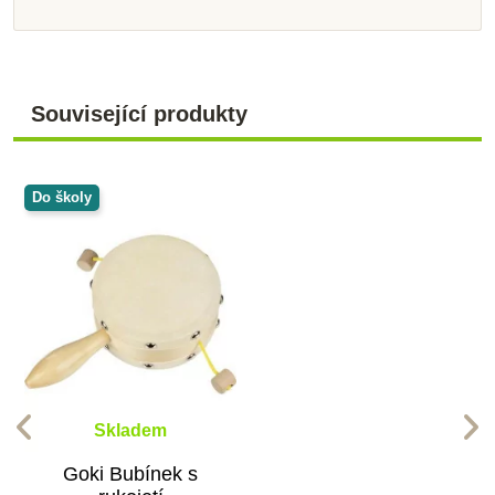
Související produkty
Do školy
Skladem
Goki Bubínek s