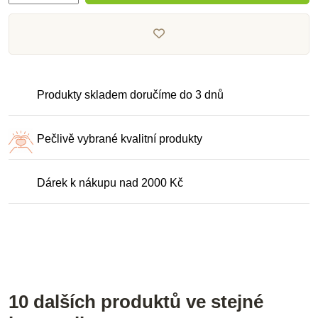
Produkty skladem doručíme do 3 dnů
Pečlivě vybrané kvalitní produkty
Dárek k nákupu nad 2000 Kč
10 dalších produktů ve stejné