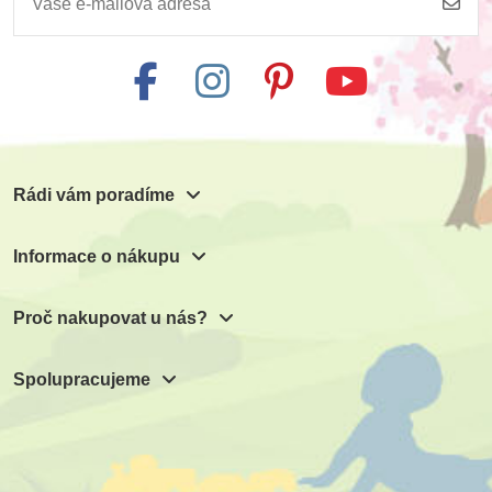
Rádi vám poradíme
Informace o nákupu
Proč nakupovat u nás?
Spolupracujeme