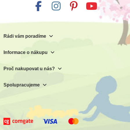
Rádi vám poradíme
Informace o nákupu
Proč nakupovat u nás?
Spolupracujeme