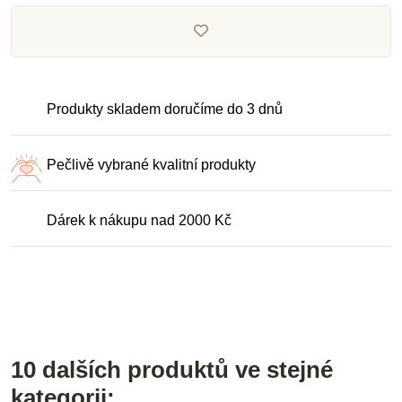
Produkty skladem doručíme do 3 dnů
Pečlivě vybrané kvalitní produkty
Dárek k nákupu nad 2000 Kč
10 dalších produktů ve stejné
kategorii: