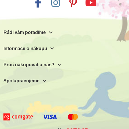
Rádi vám poradíme
Informace o nákupu
Proč nakupovat u nás?
Spolupracujeme