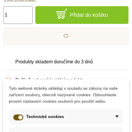
Přidat do košíku
Produkty skladem doručíme do 3 dnů
Pečlivě vybrané kvalitní produkty
Tyto webové stránky ukládají v souladu se zákony na vaše
zařízení soubory, obecně nazývané cookies. Odsouhlaste
Dárek k nákupu nad 2000 Kč
prosím nastavení cookies souborů pro použití webu.
Technické cookies