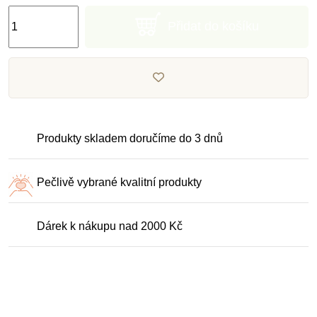
Přidat do košíku
Produkty skladem doručíme do 3 dnů
Pečlivě vybrané kvalitní produkty
Dárek k nákupu nad 2000 Kč