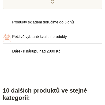
Produkty skladem doručíme do 3 dnů
Pečlivě vybrané kvalitní produkty
Dárek k nákupu nad 2000 Kč
10 dalších produktů ve stejné
kategorii: