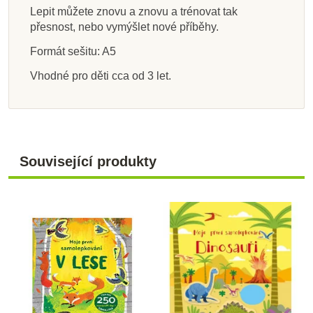
Lepit můžete znovu a znovu a trénovat tak
přesnost, nebo vymýšlet nové příběhy.
Formát sešitu: A5
Vhodné pro děti cca od 3 let.
Související produkty