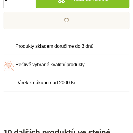
Produkty skladem doručíme do 3 dnů
Pečlivě vybrané kvalitní produkty
Dárek k nákupu nad 2000 Kč
10 dalších produktů ve stejné