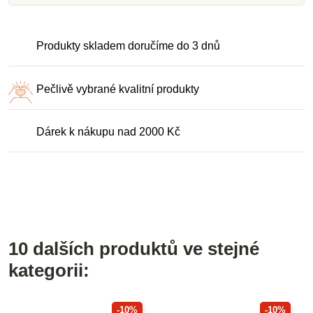
Produkty skladem doručíme do 3 dnů
Pečlivě vybrané kvalitní produkty
Dárek k nákupu nad 2000 Kč
10 dalších produktů ve stejné
kategorii:
-10%
-10%