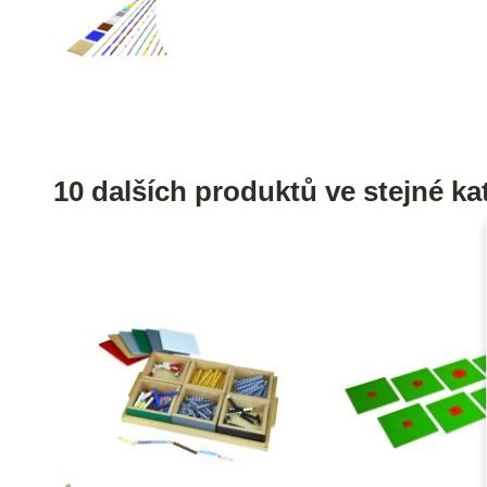
10 dalších produktů ve stejné kat